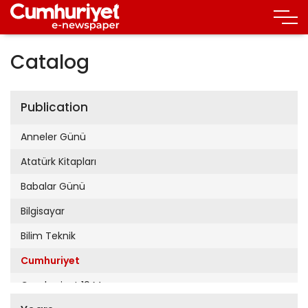
Catalog
Publication
Anneler Günü
Atatürk Kitapları
Babalar Günü
Bilgisayar
Bilim Teknik
Cumhuriyet
Cumhuriyet 19 Mayıs