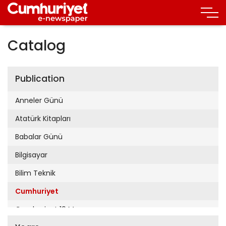
Catalog
Publication
Anneler Günü
Atatürk Kitapları
Babalar Günü
Bilgisayar
Bilim Teknik
Cumhuriyet
Cumhuriyet 19 Mayıs