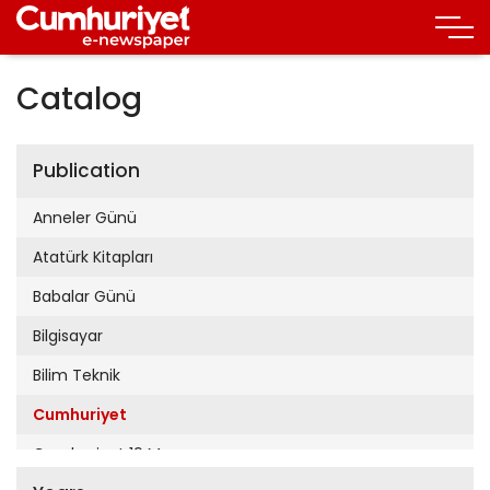
Catalog
Publication
Anneler Günü
Atatürk Kitapları
Babalar Günü
Bilgisayar
Bilim Teknik
Cumhuriyet
Cumhuriyet 19 Mayıs