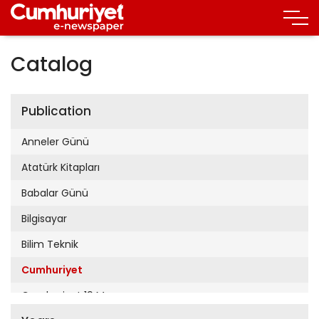
Catalog
Publication
Anneler Günü
Atatürk Kitapları
Babalar Günü
Bilgisayar
Bilim Teknik
Cumhuriyet
Cumhuriyet 19 Mayıs