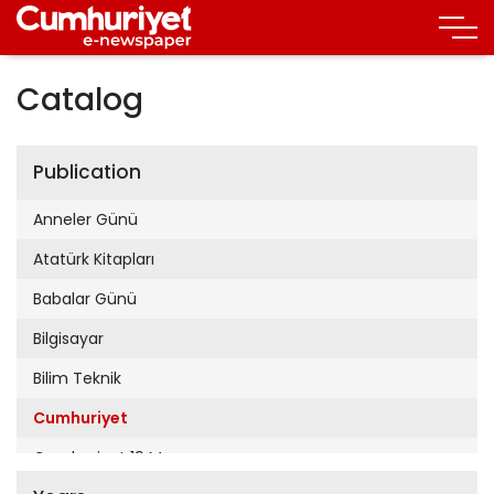
Catalog
Publication
Anneler Günü
Atatürk Kitapları
Babalar Günü
Bilgisayar
Bilim Teknik
Cumhuriyet
Cumhuriyet 19 Mayıs