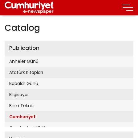
Catalog
Publication
Anneler Günü
Atatürk Kitapları
Babalar Günü
Bilgisayar
Bilim Teknik
Cumhuriyet
Cumhuriyet 19 Mayıs