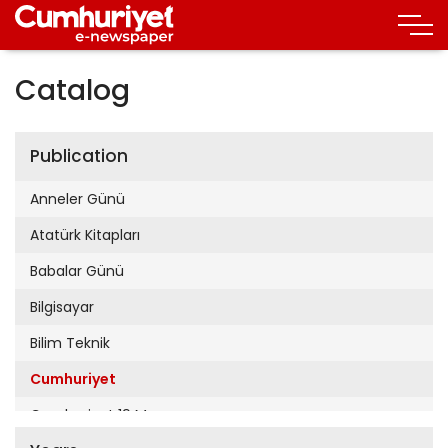
Catalog
Publication
Anneler Günü
Atatürk Kitapları
Babalar Günü
Bilgisayar
Bilim Teknik
Cumhuriyet
Cumhuriyet 19 Mayıs