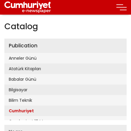
Catalog
Publication
Anneler Günü
Atatürk Kitapları
Babalar Günü
Bilgisayar
Bilim Teknik
Cumhuriyet
Cumhuriyet 19 Mayıs