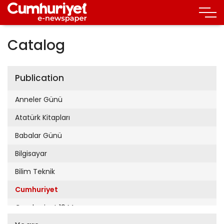
Catalog
Publication
Anneler Günü
Atatürk Kitapları
Babalar Günü
Bilgisayar
Bilim Teknik
Cumhuriyet
Cumhuriyet 19 Mayıs