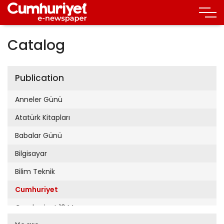
Catalog
Publication
Anneler Günü
Atatürk Kitapları
Babalar Günü
Bilgisayar
Bilim Teknik
Cumhuriyet
Cumhuriyet 19 Mayıs