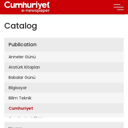
Catalog
Publication
Anneler Günü
Atatürk Kitapları
Babalar Günü
Bilgisayar
Bilim Teknik
Cumhuriyet
Cumhuriyet 19 Mayıs