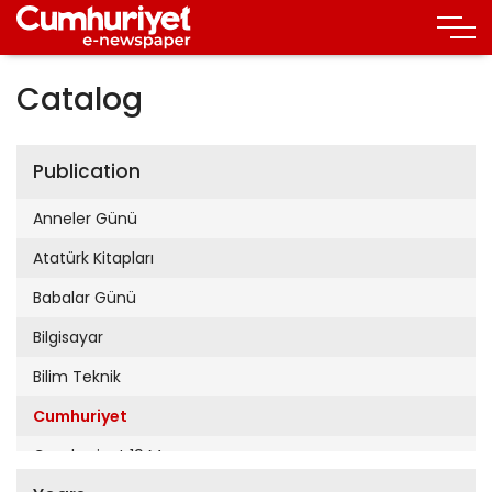
Catalog
Publication
Anneler Günü
Atatürk Kitapları
Babalar Günü
Bilgisayar
Bilim Teknik
Cumhuriyet
Cumhuriyet 19 Mayıs