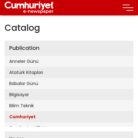
Catalog
Publication
Anneler Günü
Atatürk Kitapları
Babalar Günü
Bilgisayar
Bilim Teknik
Cumhuriyet
Cumhuriyet 19 Mayıs