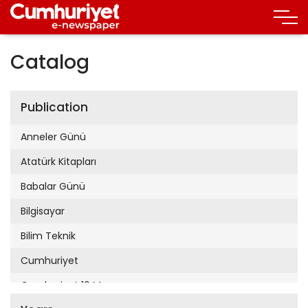
Catalog
Publication
Anneler Günü
Atatürk Kitapları
Babalar Günü
Bilgisayar
Bilim Teknik
Cumhuriyet
Cumhuriyet 19 Mayıs