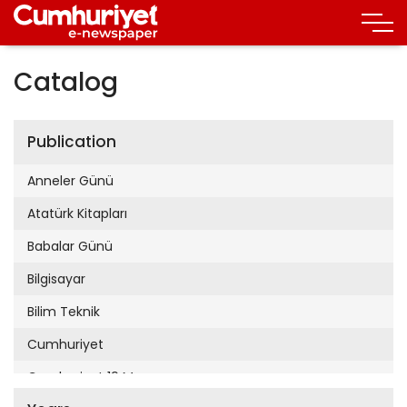
Catalog
Publication
Anneler Günü
Atatürk Kitapları
Babalar Günü
Bilgisayar
Bilim Teknik
Cumhuriyet
Cumhuriyet 19 Mayıs