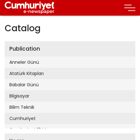
Catalog
Publication
Anneler Günü
Atatürk Kitapları
Babalar Günü
Bilgisayar
Bilim Teknik
Cumhuriyet
Cumhuriyet 19 Mayıs