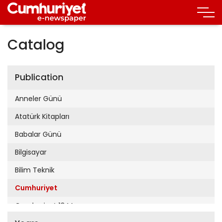
Catalog
Publication
Anneler Günü
Atatürk Kitapları
Babalar Günü
Bilgisayar
Bilim Teknik
Cumhuriyet
Cumhuriyet 19 Mayıs