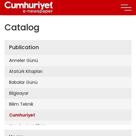
Catalog
Publication
Anneler Günü
Atatürk Kitapları
Babalar Günü
Bilgisayar
Bilim Teknik
Cumhuriyet
Cumhuriyet 19 Mayıs