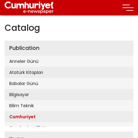
Catalog
Publication
Anneler Günü
Atatürk Kitapları
Babalar Günü
Bilgisayar
Bilim Teknik
Cumhuriyet
Cumhuriyet 19 Mayıs