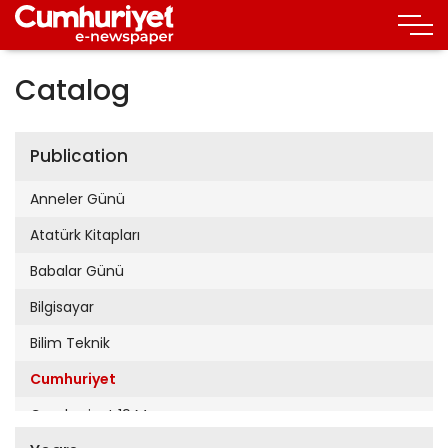
Catalog
Publication
Anneler Günü
Atatürk Kitapları
Babalar Günü
Bilgisayar
Bilim Teknik
Cumhuriyet
Cumhuriyet 19 Mayıs