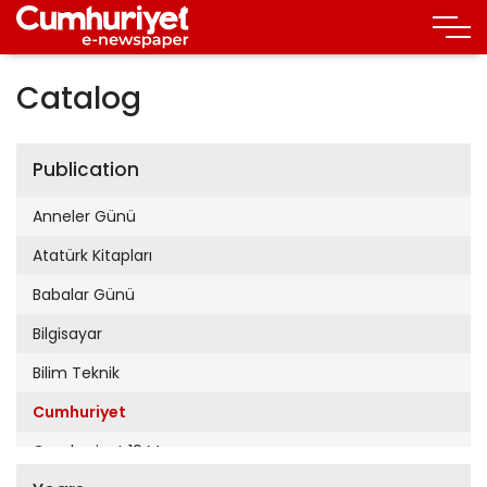
Catalog
Publication
Anneler Günü
Atatürk Kitapları
Babalar Günü
Bilgisayar
Bilim Teknik
Cumhuriyet
Cumhuriyet 19 Mayıs