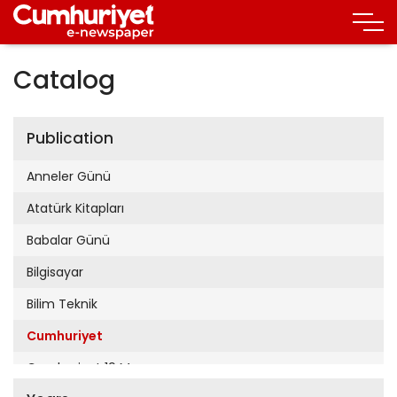
Catalog
Publication
Anneler Günü
Atatürk Kitapları
Babalar Günü
Bilgisayar
Bilim Teknik
Cumhuriyet
Cumhuriyet 19 Mayıs