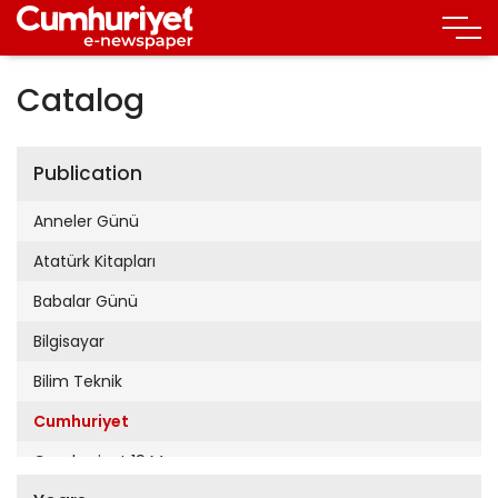
Catalog
Publication
Anneler Günü
Atatürk Kitapları
Babalar Günü
Bilgisayar
Bilim Teknik
Cumhuriyet
Cumhuriyet 19 Mayıs