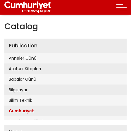
Catalog
Publication
Anneler Günü
Atatürk Kitapları
Babalar Günü
Bilgisayar
Bilim Teknik
Cumhuriyet
Cumhuriyet 19 Mayıs