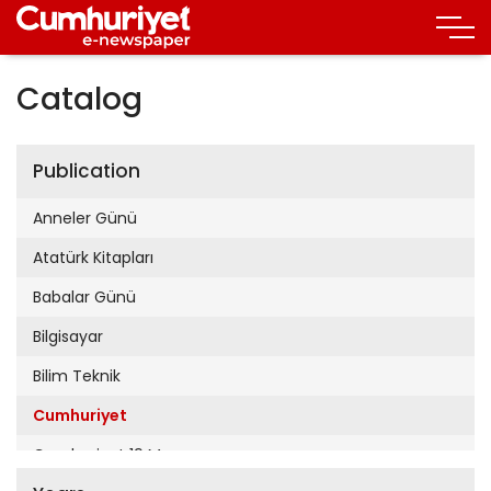
Catalog
Publication
Anneler Günü
Atatürk Kitapları
Babalar Günü
Bilgisayar
Bilim Teknik
Cumhuriyet
Cumhuriyet 19 Mayıs