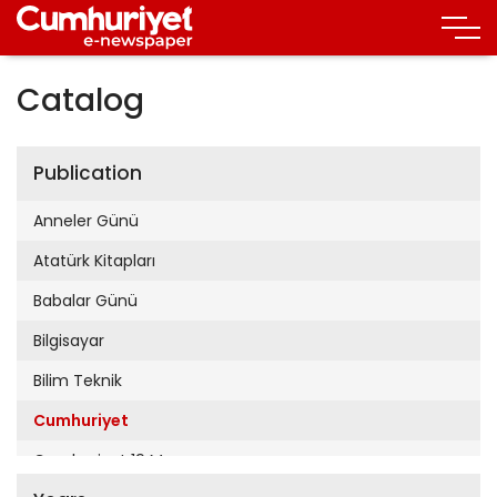
Catalog
Publication
Anneler Günü
Atatürk Kitapları
Babalar Günü
Bilgisayar
Bilim Teknik
Cumhuriyet
Cumhuriyet 19 Mayıs