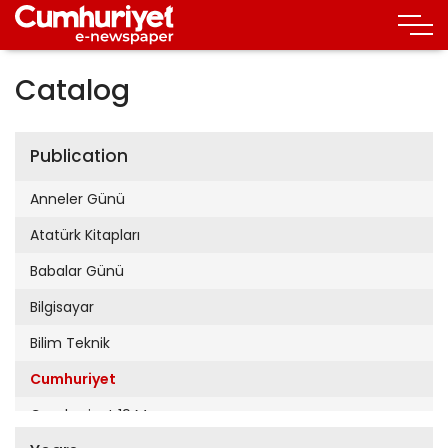
Catalog
Publication
Anneler Günü
Atatürk Kitapları
Babalar Günü
Bilgisayar
Bilim Teknik
Cumhuriyet
Cumhuriyet 19 Mayıs