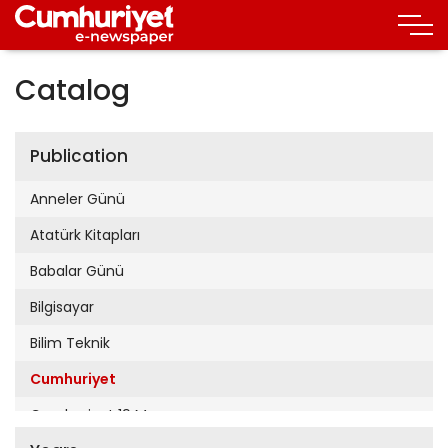
Catalog
Publication
Anneler Günü
Atatürk Kitapları
Babalar Günü
Bilgisayar
Bilim Teknik
Cumhuriyet
Cumhuriyet 19 Mayıs