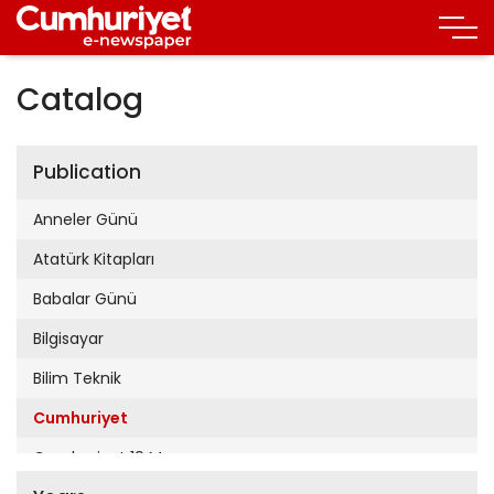
Catalog
Publication
Anneler Günü
Atatürk Kitapları
Babalar Günü
Bilgisayar
Bilim Teknik
Cumhuriyet
Cumhuriyet 19 Mayıs