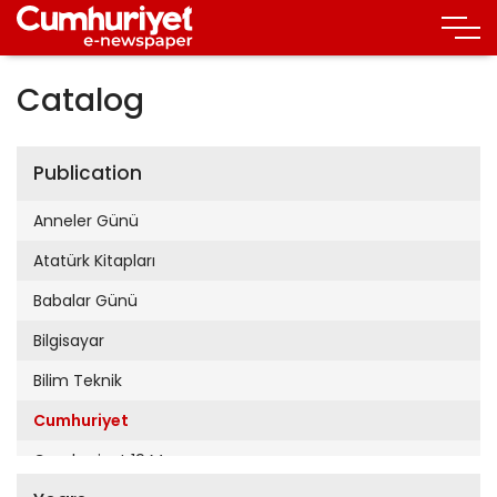
Catalog
Publication
Anneler Günü
Atatürk Kitapları
Babalar Günü
Bilgisayar
Bilim Teknik
Cumhuriyet
Cumhuriyet 19 Mayıs