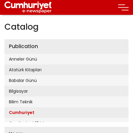
Catalog
Publication
Anneler Günü
Atatürk Kitapları
Babalar Günü
Bilgisayar
Bilim Teknik
Cumhuriyet
Cumhuriyet 19 Mayıs