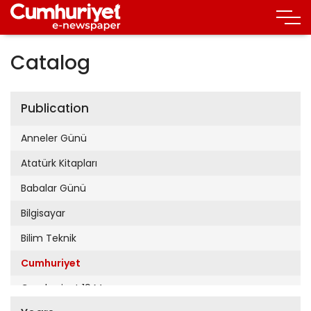
Catalog
Publication
Anneler Günü
Atatürk Kitapları
Babalar Günü
Bilgisayar
Bilim Teknik
Cumhuriyet
Cumhuriyet 19 Mayıs