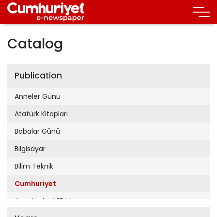
Catalog
Publication
Anneler Günü
Atatürk Kitapları
Babalar Günü
Bilgisayar
Bilim Teknik
Cumhuriyet
Cumhuriyet 19 Mayıs