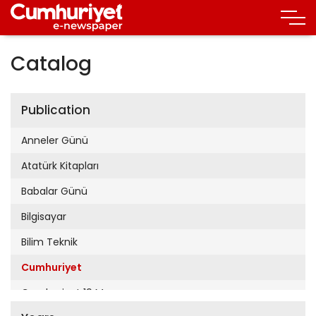
Catalog
Publication
Anneler Günü
Atatürk Kitapları
Babalar Günü
Bilgisayar
Bilim Teknik
Cumhuriyet
Cumhuriyet 19 Mayıs