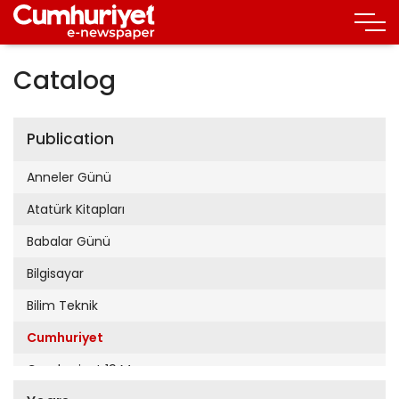
Catalog
Publication
Anneler Günü
Atatürk Kitapları
Babalar Günü
Bilgisayar
Bilim Teknik
Cumhuriyet
Cumhuriyet 19 Mayıs