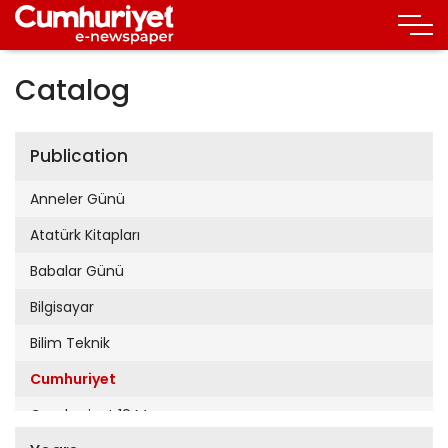
Catalog
Publication
Anneler Günü
Atatürk Kitapları
Babalar Günü
Bilgisayar
Bilim Teknik
Cumhuriyet
Cumhuriyet 19 Mayıs