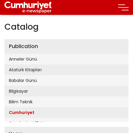
Catalog
Publication
Anneler Günü
Atatürk Kitapları
Babalar Günü
Bilgisayar
Bilim Teknik
Cumhuriyet
Cumhuriyet 19 Mayıs