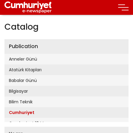
Catalog
Publication
Anneler Günü
Atatürk Kitapları
Babalar Günü
Bilgisayar
Bilim Teknik
Cumhuriyet
Cumhuriyet 19 Mayıs