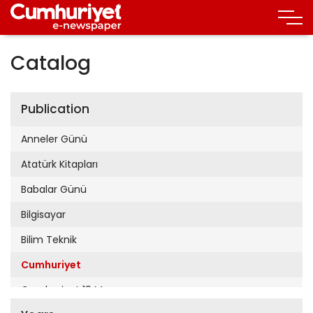
Catalog
Publication
Anneler Günü
Atatürk Kitapları
Babalar Günü
Bilgisayar
Bilim Teknik
Cumhuriyet
Cumhuriyet 19 Mayıs