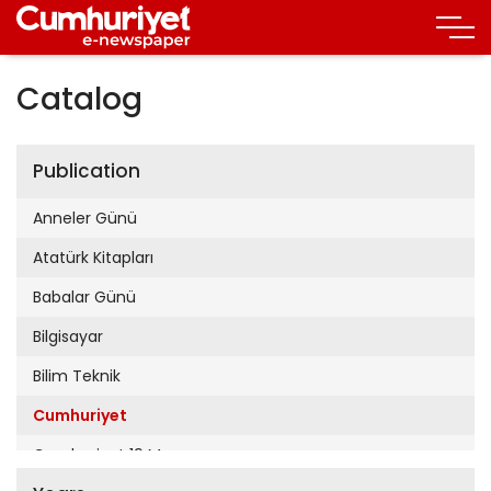
Catalog
Publication
Anneler Günü
Atatürk Kitapları
Babalar Günü
Bilgisayar
Bilim Teknik
Cumhuriyet
Cumhuriyet 19 Mayıs