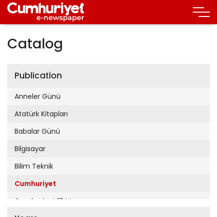
Catalog
Publication
Anneler Günü
Atatürk Kitapları
Babalar Günü
Bilgisayar
Bilim Teknik
Cumhuriyet
Cumhuriyet 19 Mayıs