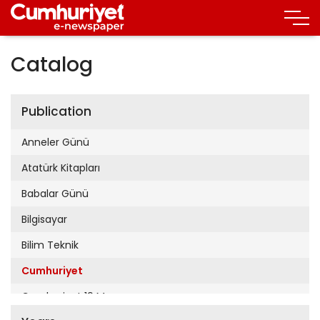
Catalog
Publication
Anneler Günü
Atatürk Kitapları
Babalar Günü
Bilgisayar
Bilim Teknik
Cumhuriyet
Cumhuriyet 19 Mayıs