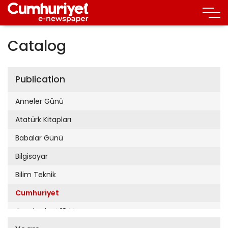
Catalog
Publication
Anneler Günü
Atatürk Kitapları
Babalar Günü
Bilgisayar
Bilim Teknik
Cumhuriyet
Cumhuriyet 19 Mayıs