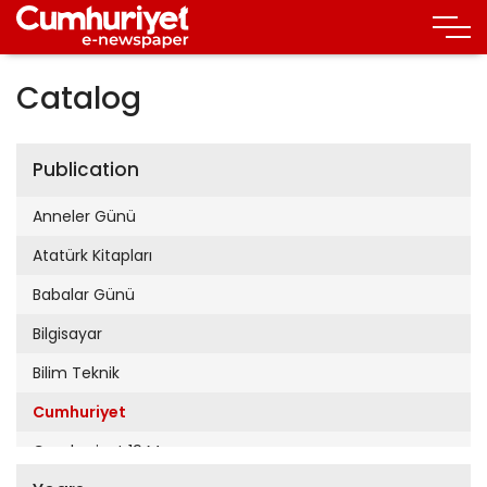
Catalog
Publication
Anneler Günü
Atatürk Kitapları
Babalar Günü
Bilgisayar
Bilim Teknik
Cumhuriyet
Cumhuriyet 19 Mayıs