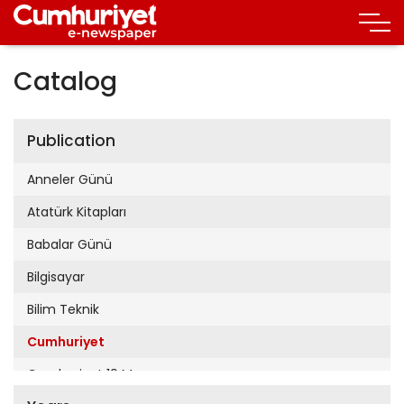
Catalog
Publication
Anneler Günü
Atatürk Kitapları
Babalar Günü
Bilgisayar
Bilim Teknik
Cumhuriyet
Cumhuriyet 19 Mayıs