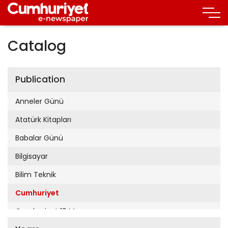
Catalog
Publication
Anneler Günü
Atatürk Kitapları
Babalar Günü
Bilgisayar
Bilim Teknik
Cumhuriyet
Cumhuriyet 19 Mayıs