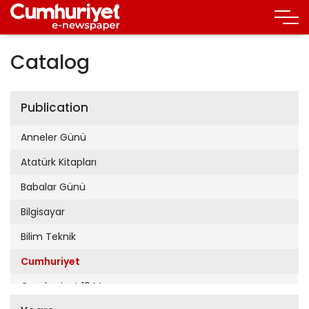
Catalog
Publication
Anneler Günü
Atatürk Kitapları
Babalar Günü
Bilgisayar
Bilim Teknik
Cumhuriyet
Cumhuriyet 19 Mayıs