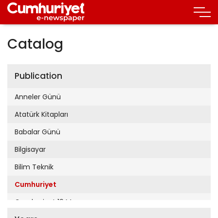
Catalog
Publication
Anneler Günü
Atatürk Kitapları
Babalar Günü
Bilgisayar
Bilim Teknik
Cumhuriyet
Cumhuriyet 19 Mayıs