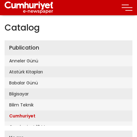
Catalog
Publication
Anneler Günü
Atatürk Kitapları
Babalar Günü
Bilgisayar
Bilim Teknik
Cumhuriyet
Cumhuriyet 19 Mayıs