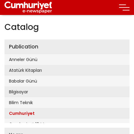
Catalog
Publication
Anneler Günü
Atatürk Kitapları
Babalar Günü
Bilgisayar
Bilim Teknik
Cumhuriyet
Cumhuriyet 19 Mayıs